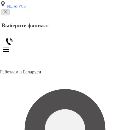
БЕЛАРУСЬ
Выберите филиал:
Работаем в Беларуси