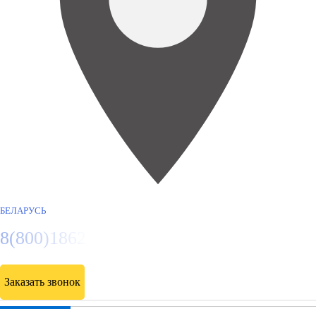
БЕЛАРУСЬ
8(800)1862102
Заказать звонок