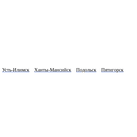
Усть-Илимск
Ханты-Мансийск
Подольск
Пятигорск